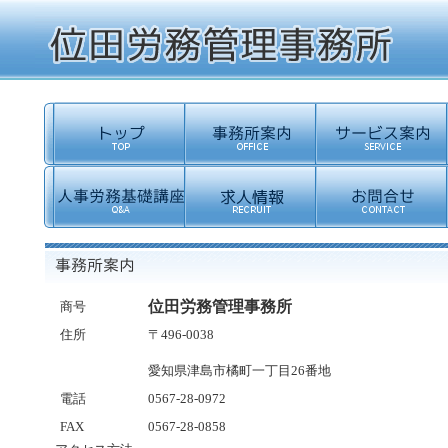
位田労務管理事務所
商号
住所
〒496-0038
愛知県津島市橘町一丁目26番地
電話
0567-28-0972
FAX
0567-28-0858